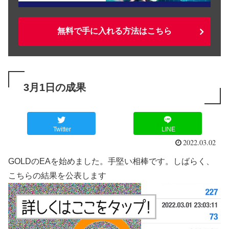
無料で手に入れる方法はこちら
3月1日の成果
Twitter
LINE
2022.03.02
GOLDのEAを始めました。手堅い相棒です。しばらく、
こちらの結果を公表します