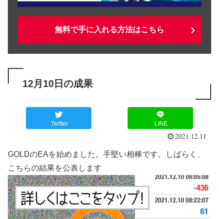
無料で手に入れる方法はこちら
12月10日の成果
Twitter
LINE
2021.12.11
GOLDのEAを始めました。手堅い相棒です。しばらく、
こちらの結果を公表します