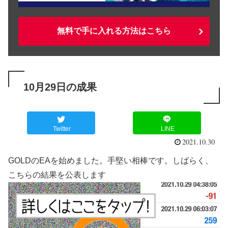
無料で手に入れる方法はこちら
10月29日の成果
Twitter
LINE
2021.10.30
GOLDのEAを始めました。手堅い相棒です。しばらく、
こちらの結果を公表します