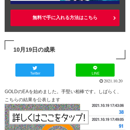
無料で手に入れる方法はこちら
10月19日の成果
Twitter
LINE
2021.10.20
GOLDのEAを始めました。手堅い相棒です。しばらく、
こちらの結果を公表します