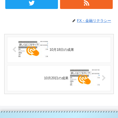
FX・金融リテラシー
10月18日の成果
10月20日の成果