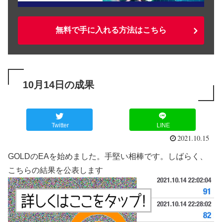
無料で手に入れる方法はこちら
10月14日の成果
Twitter
LINE
2021.10.15
GOLDのEAを始めました。手堅い相棒です。しばらく、
こちらの結果を公表します