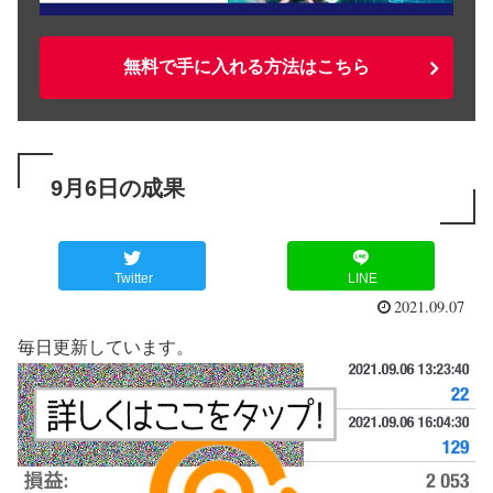
無料で手に入れる方法はこちら
9月6日の成果
Twitter
LINE
2021.09.07
毎日更新しています。