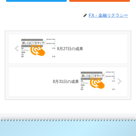
FX・金融リテラシー
8月27日の成果
8月31日の成果