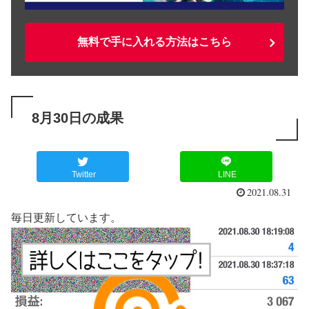
無料で手に入れる方法はこちら
8月30日の成果
Twitter
LINE
2021.08.31
毎日更新しています。