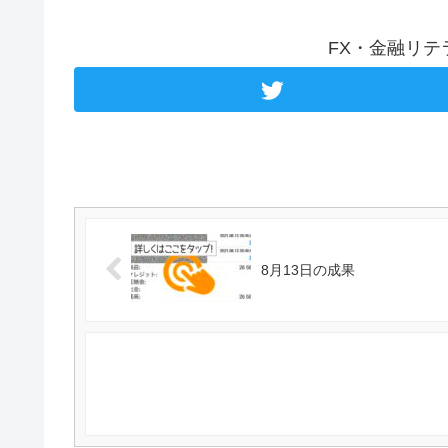
FX・金融リ
8月13日の成果