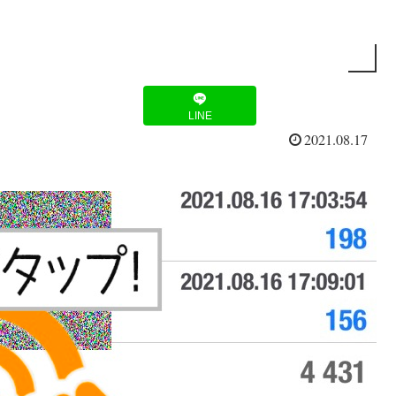
LINE
2021.08.17