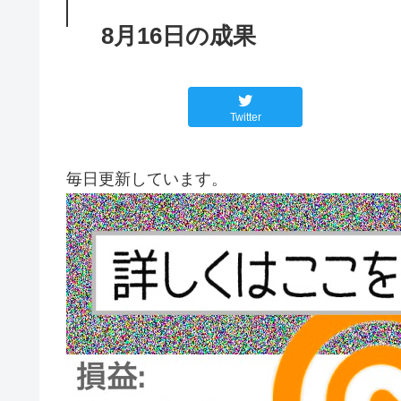
8月16日の成果
Twitter
毎日更新しています。