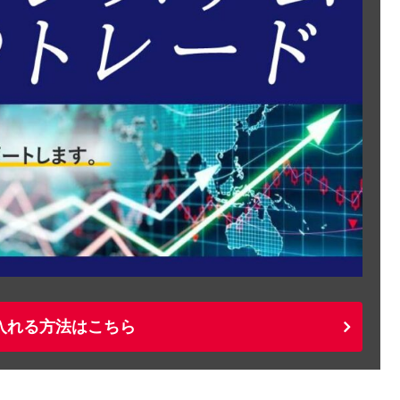
入れる方法はこちら