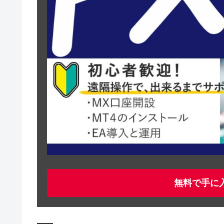
無料で手に