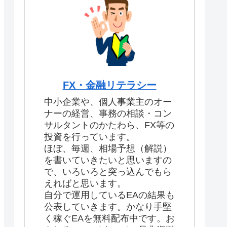
FX・金融リテラシー
中小企業や、個人事業主のオー
ナーの経営、事務の相談・コン
サルタントのかたわら、FX等の
投資を行っています。
ほぼ、毎週、相場予想（解説）
を書いていきたいと思いますの
で、いろいろと突っ込んでもら
えればと思います。
自分で運用しているEAの結果も
公表していきます。かなり手堅
く稼ぐEAを無料配布中です。お