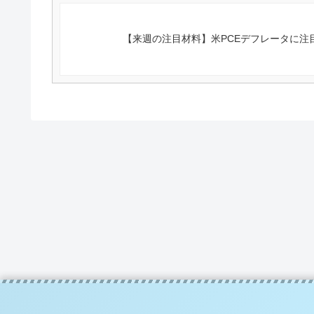
【来週の注目材料】米PCEデフレータに注目 