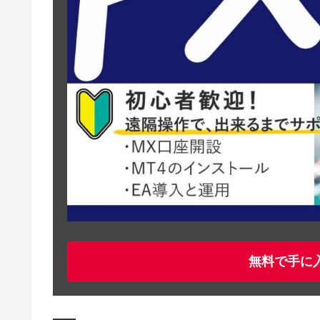
無料で手に