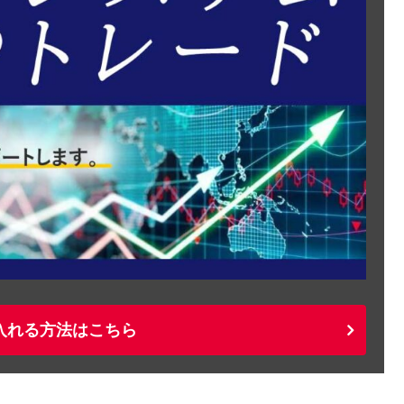
入れる方法はこちら