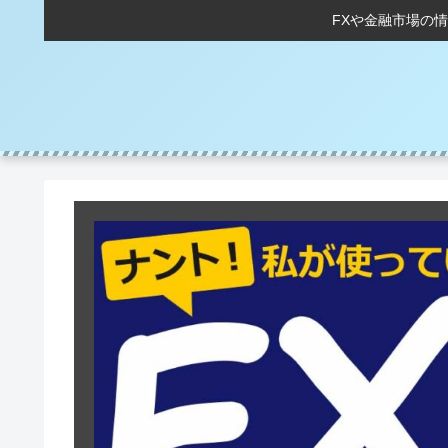
FXや金融市場の