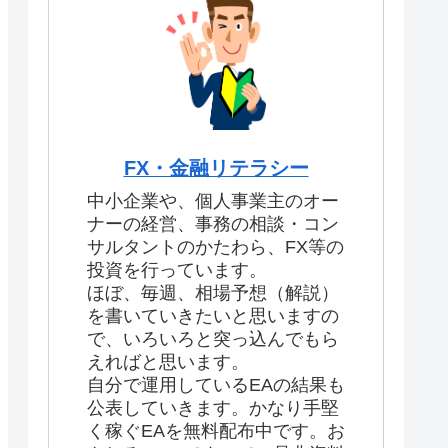
FX・金融リテラシー
中小企業や、個人事業主のオー
ナーの経営、事務の相談・コン
サルタントのかたわら、FX等の
投資を行っています。
ほぼ、毎週、相場予想（解説）
を書いていきたいと思いますの
で、いろいろと突っ込んでもら
えればと思います。
自分で運用しているEAの結果も
公表していきます。かなり手堅
く稼ぐEAを無料配布中です。お