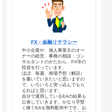
FX・金融リテラシー
中小企業や、個人事業主のオー
ナーの経営、事務の相談・コン
サルタントのかたわら、FX等の
投資を行っています。
ほぼ、毎週、相場予想（解説）
を書いていきたいと思いますの
で、いろいろと突っ込んでもら
えればと思います。
自分で運用しているEAの結果も
公表していきます。かなり手堅
く稼ぐEAを無料配布中です。お