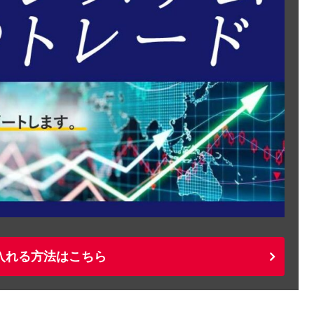
入れる方法はこちら