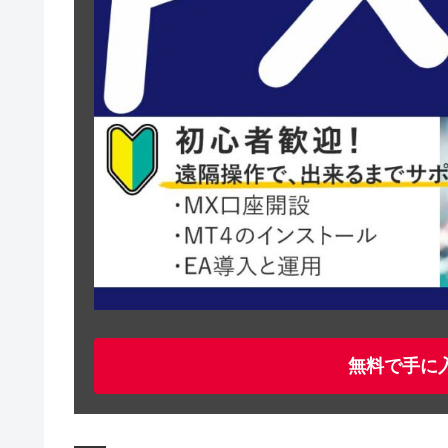
無料で手に