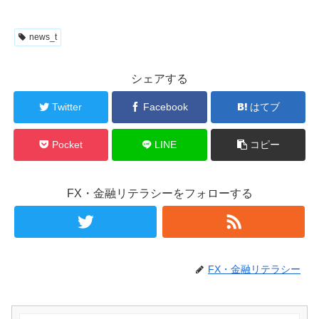
news_t
シェアする
Twitter
Facebook
はてブ
Pocket
LINE
コピー
FX・金融リテラシーをフォローする
FX・金融リテラシー