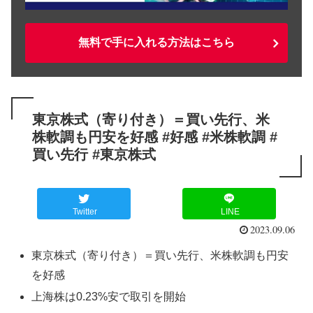
無料で手に入れる方法はこちら
東京株式（寄り付き）＝買い先行、米
株軟調も円安を好感 #好感 #米株軟調 #
買い先行 #東京株式
Twitter
LINE
2023.09.06
東京株式（寄り付き）＝買い先行、米株軟調も円安
を好感
上海株は0.23%安で取引を開始