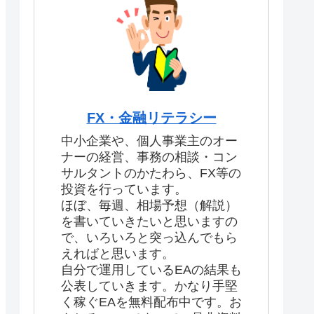
FX・金融リテラシー
中小企業や、個人事業主のオー
ナーの経営、事務の相談・コン
サルタントのかたわら、FX等の
投資を行っています。
ほぼ、毎週、相場予想（解説）
を書いていきたいと思いますの
で、いろいろと突っ込んでもら
えればと思います。
自分で運用しているEAの結果も
公表していきます。かなり手堅
く稼ぐEAを無料配布中です。お