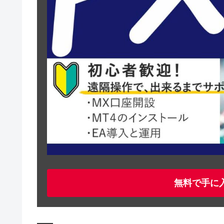
無料で手に