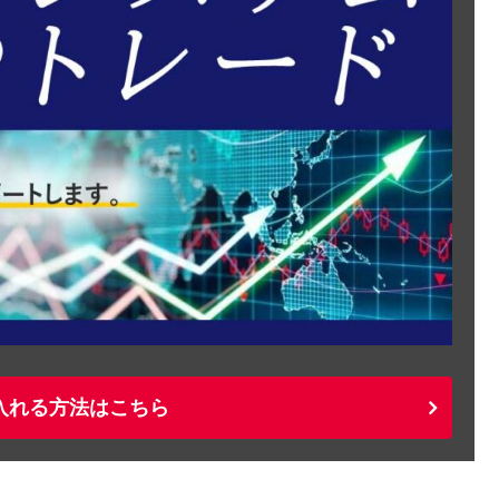
入れる方法はこちら