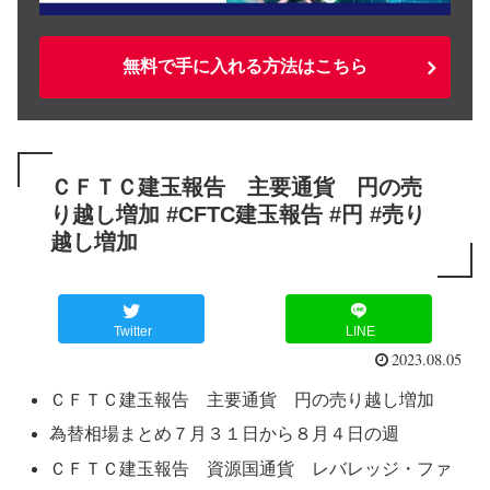
無料で手に入れる方法はこちら
ＣＦＴＣ建玉報告 主要通貨 円の売
り越し増加 #CFTC建玉報告 #円 #売り
越し増加
Twitter
LINE
2023.08.05
ＣＦＴＣ建玉報告 主要通貨 円の売り越し増加
為替相場まとめ７月３１日から８月４日の週
ＣＦＴＣ建玉報告 資源国通貨 レバレッジ・ファ