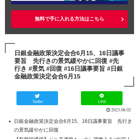
無料で手に入れる方法はこちら
日銀金融政策決定会合6月15、16日議事
要旨 先行きの景気緩やかに回復 #先
行き #景気 #回復 #16日議事要旨 #日銀
金融政策決定会合6月15
Twitter
LINE
2023.08.02
日銀金融政策決定会合6月15、16日議事要旨 先行き
の景気緩やかに回復