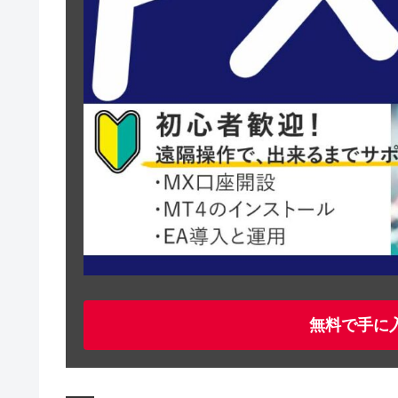
無料で手に