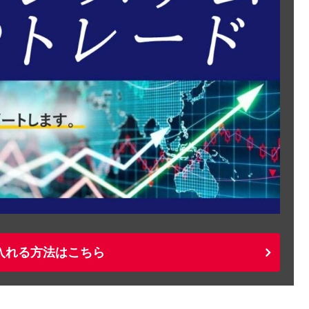
入れる方法はこちら