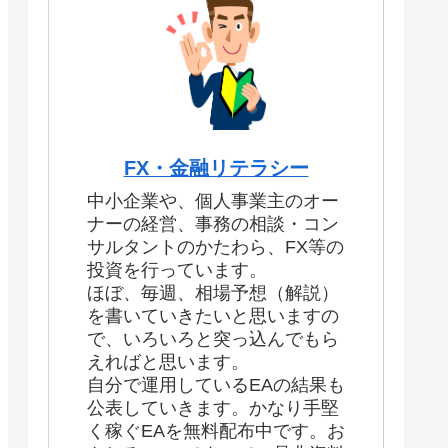
FX・金融リテラシー
中小企業や、個人事業主のオー
ナーの経営、事務の相談・コン
サルタントのかたわら、FX等の
投資を行っています。
ほぼ、毎週、相場予想（解説）
を書いていきたいと思いますの
で、いろいろと突っ込んでもら
えればと思います。
自分で運用しているEAの結果も
公表していきます。かなり手堅
く稼ぐEAを無料配布中です。お