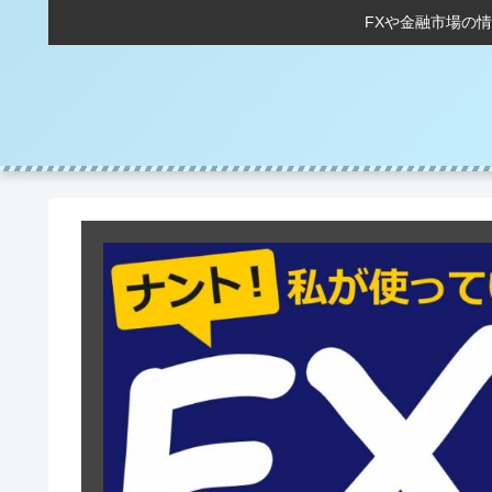
FXや金融市場の