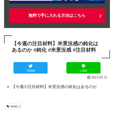
無料で手に入れる方法はこちら
【今週の注目材料】米景況感の鈍化は
あるのか #鈍化 #米景況感 #注目材料
Twitter
LINE
2023.05.21
【今週の注目材料】米景況感の鈍化はあるのか
news_t