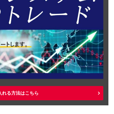
入れる方法はこちら