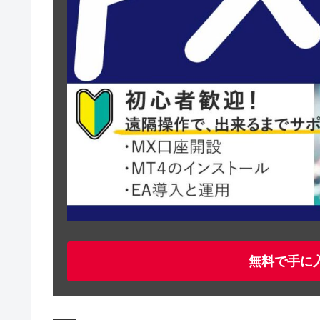
無料で手に