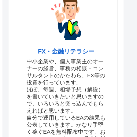
FX・金融リテラシー
中小企業や、個人事業主のオー
ナーの経営、事務の相談・コン
サルタントのかたわら、FX等の
投資を行っています。
ほぼ、毎週、相場予想（解説）
を書いていきたいと思いますの
で、いろいろと突っ込んでもら
えればと思います。
自分で運用しているEAの結果も
公表していきます。かなり手堅
く稼ぐEAを無料配布中です。お