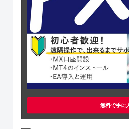
無料で手に