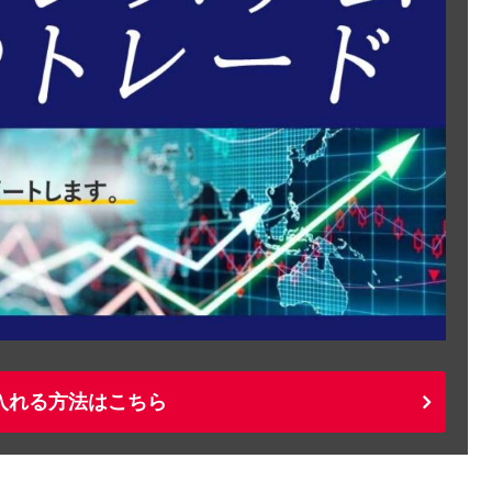
入れる方法はこちら