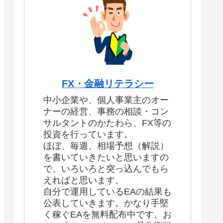
FX・金融リテラシー
中小企業や、個人事業主のオー
ナーの経営、事務の相談・コン
サルタントのかたわら、FX等の
投資を行っています。
ほぼ、毎週、相場予想（解説）
を書いていきたいと思いますの
で、いろいろと突っ込んでもら
えればと思います。
自分で運用しているEAの結果も
公表していきます。かなり手堅
く稼ぐEAを無料配布中です。お