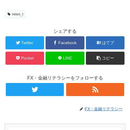
news_t
シェアする
Twitter
Facebook
はてブ
Pocket
LINE
コピー
FX・金融リテラシーをフォローする
FX・金融リテラシー