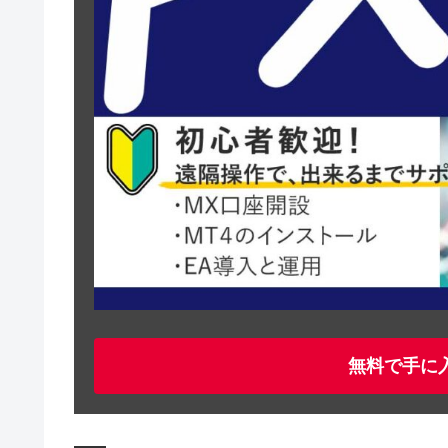
無料で手に