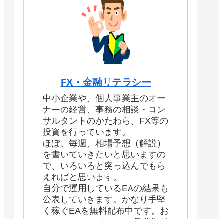
FX・金融リテラシー
中小企業や、個人事業主のオー
ナーの経営、事務の相談・コン
サルタントのかたわら、FX等の
投資を行っています。
ほぼ、毎週、相場予想（解説）
を書いていきたいと思いますの
で、いろいろと突っ込んでもら
えればと思います。
自分で運用しているEAの結果も
公表していきます。かなり手堅
く稼ぐEAを無料配布中です。お