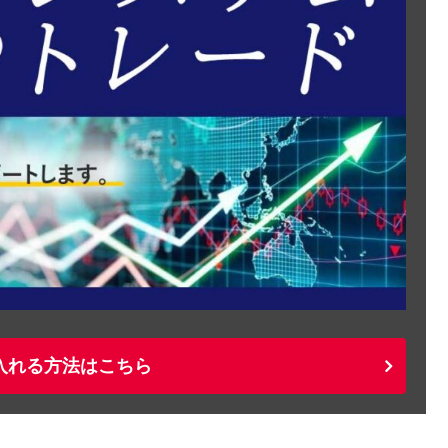
入れる方法はこちら