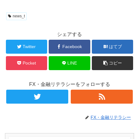
news_t
シェアする
Twitter
Facebook
はてブ
Pocket
LINE
コピー
FX・金融リテラシーをフォローする
FX・金融リテラシー