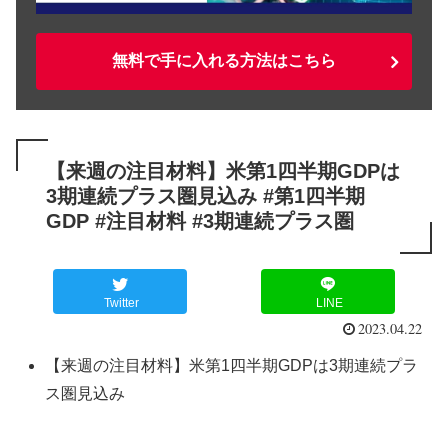
無料で手に入れる方法はこちら
【来週の注目材料】米第1四半期GDPは
3期連続プラス圏見込み #第1四半期
GDP #注目材料 #3期連続プラス圏
Twitter
LINE
2023.04.22
【来週の注目材料】米第1四半期GDPは3期連続プラ
ス圏見込み