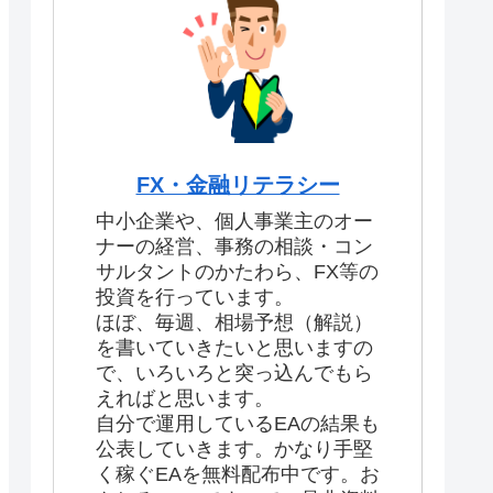
FX・金融リテラシー
中小企業や、個人事業主のオー
ナーの経営、事務の相談・コン
サルタントのかたわら、FX等の
投資を行っています。
ほぼ、毎週、相場予想（解説）
を書いていきたいと思いますの
で、いろいろと突っ込んでもら
えればと思います。
自分で運用しているEAの結果も
公表していきます。かなり手堅
く稼ぐEAを無料配布中です。お