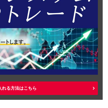
入れる方法はこちら