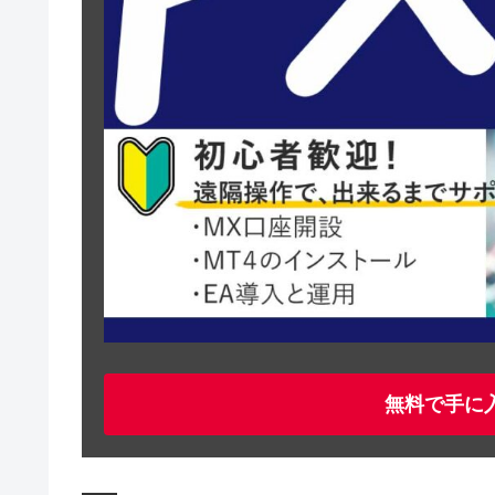
無料で手に