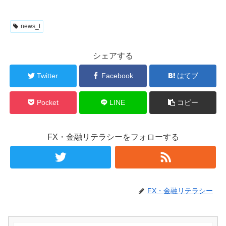
news_t
シェアする
Twitter
Facebook
はてブ
Pocket
LINE
コピー
FX・金融リテラシーをフォローする
FX・金融リテラシー