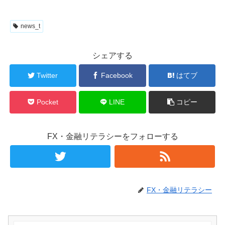
news_t
シェアする
Twitter
Facebook
はてブ
Pocket
LINE
コピー
FX・金融リテラシーをフォローする
FX・金融リテラシー