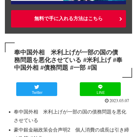
無料で手に入れる方法はこちら
奉中国外相 米利上げが一部の国の債
務問題を悪化させている #米利上げ #奉
中国外相 #債務問題 #一部 #国
Twitter
LINE
2023.03.07
奉中国外相 米利上げが一部の国の債務問題を悪化
させている
豪中銀金融政策会合声明2 個人消費の成長は引き締