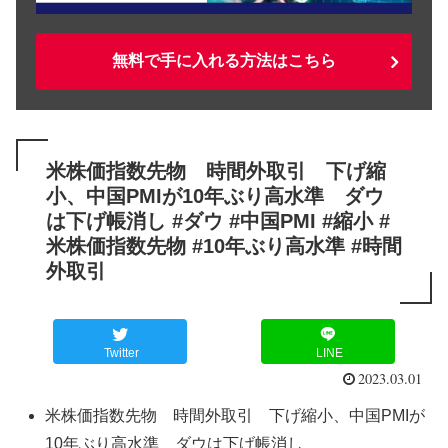
無料で手に入れる方法はこちら
米株価指数先物 時間外取引 下げ縮
小、中国PMIが10年ぶり高水準 ダウ
は下げ帳消し #ダウ #中国PMI #縮小 #
米株価指数先物 #10年ぶり高水準 #時間
外取引
Twitter
LINE
2023.03.01
米株価指数先物 時間外取引 下げ縮小、中国PMIが
10年ぶり高水準 ダウは下げ帳消し