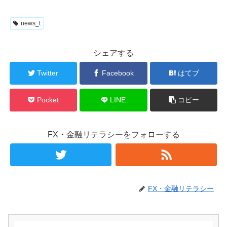
news_t
シェアする
Twitter
Facebook
はてブ
Pocket
LINE
コピー
FX・金融リテラシーをフォローする
FX・金融リテラシー