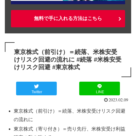
無料で手に入れる方法はこちら
東京株式（前引け）＝続落、米株安受
けリスク回避の流れに #続落 #米株安受
けリスク回避 #東京株式
Twitter
LINE
2023.02.09
東京株式（前引け）＝続落、米株安受けリスク回避
の流れに
東京株式（寄り付き）＝売り先行、米株安受け利益