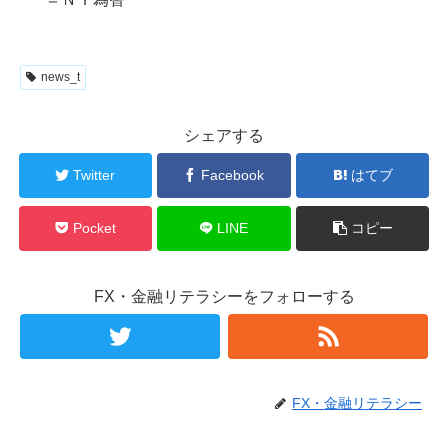
news_t
シェアする
Twitter
Facebook
はてブ
Pocket
LINE
コピー
FX・金融リテラシーをフォローする
FX・金融リテラシー