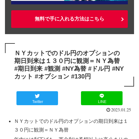
無料で手に入れる方法はこちら
ＮＹカットでのドル円のオプションの
期日到来は１３０円に観測＝ＮＹ為替
#期日到来 #観測 #NY為替 #ドル円 #NY
カット #オプション #130円
Twitter
LINE
2023.01.25
ＮＹカットでのドル円のオプションの期日到来は１
３０円に観測＝ＮＹ為替