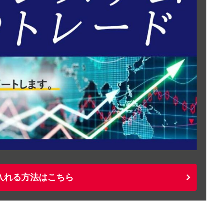
入れる方法はこちら