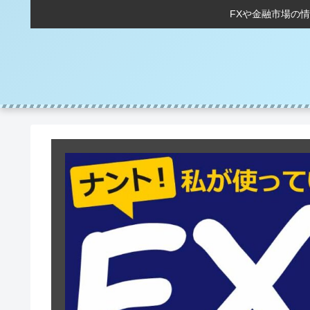
FXや金融市場の