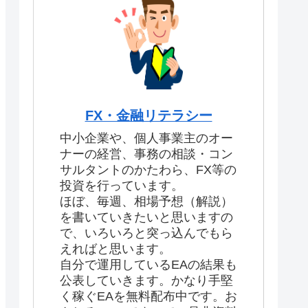
FX・金融リテラシー
中小企業や、個人事業主のオー
ナーの経営、事務の相談・コン
サルタントのかたわら、FX等の
投資を行っています。
ほぼ、毎週、相場予想（解説）
を書いていきたいと思いますの
で、いろいろと突っ込んでもら
えればと思います。
自分で運用しているEAの結果も
公表していきます。かなり手堅
く稼ぐEAを無料配布中です。お