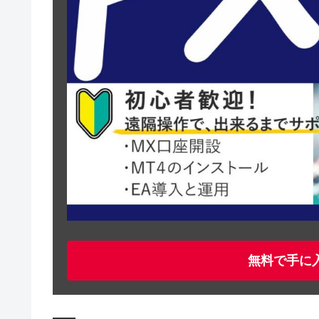
無料で手に