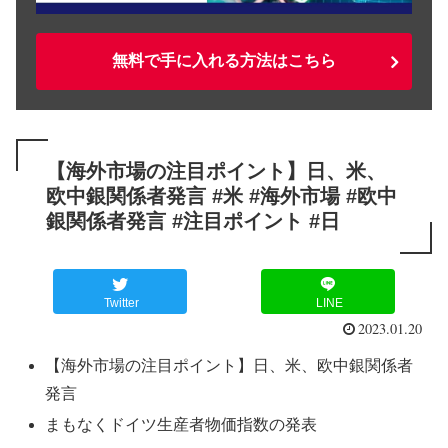
無料で手に入れる方法はこちら
【海外市場の注目ポイント】日、米、
欧中銀関係者発言 #米 #海外市場 #欧中
銀関係者発言 #注目ポイント #日
Twitter
LINE
2023.01.20
【海外市場の注目ポイント】日、米、欧中銀関係者
発言
まもなくドイツ生産者物価指数の発表