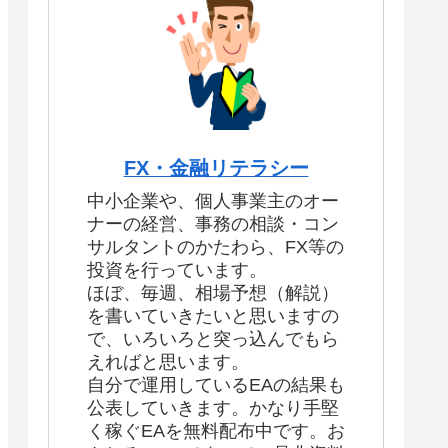
FX・金融リテラシー
中小企業や、個人事業主のオー
ナーの経営、事務の相談・コン
サルタントのかたわら、FX等の
投資を行っています。
ほぼ、毎週、相場予想（解説）
を書いていきたいと思いますの
で、いろいろと突っ込んでもら
えればと思います。
自分で運用しているEAの結果も
公表していきます。かなり手堅
く稼ぐEAを無料配布中です。お