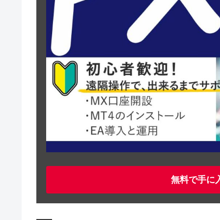
無料で手に