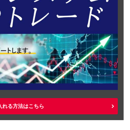
入れる方法はこちら