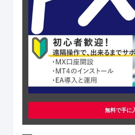
無料で手に