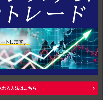
入れる方法はこちら