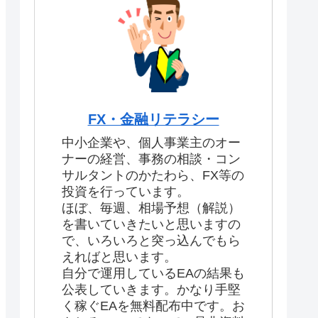
FX・金融リテラシー
中小企業や、個人事業主のオー
ナーの経営、事務の相談・コン
サルタントのかたわら、FX等の
投資を行っています。
ほぼ、毎週、相場予想（解説）
を書いていきたいと思いますの
で、いろいろと突っ込んでもら
えればと思います。
自分で運用しているEAの結果も
公表していきます。かなり手堅
く稼ぐEAを無料配布中です。お