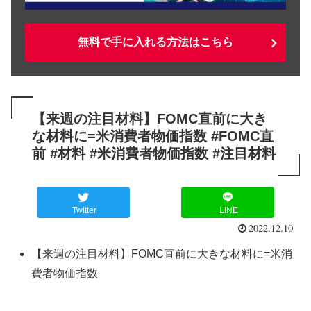
無料で手に入れる方法はこちら
【来週の注目材料】FOMC直前に大き
な材料に=米消費者物価指数 #FOMC直
前 #材料 #米消費者物価指数 #注目材料
Twitter
LINE
2022.12.10
【来週の注目材料】FOMC直前に大きな材料に=米消
費者物価指数