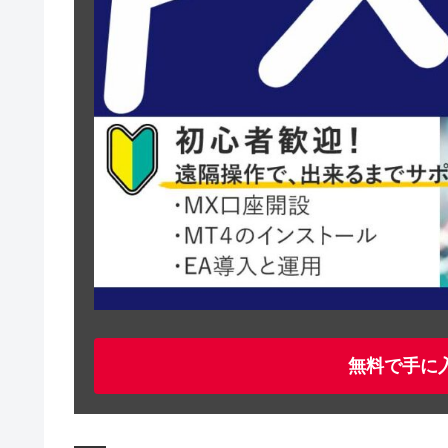
無料で手に