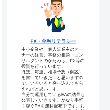
FX・金融リテラシー
中小企業や、個人事業主のオー
ナーの経営、事務の相談・コン
サルタントのかたわら、FX等の
投資を行っています。
ほぼ、毎週、相場予想（解説）
を書いていきたいと思いますの
で、いろいろと突っ込んでもら
えればと思います。
自分で運用しているEAの結果も
公表していきます。かなり手堅
く稼ぐEAを無料配布中です。お