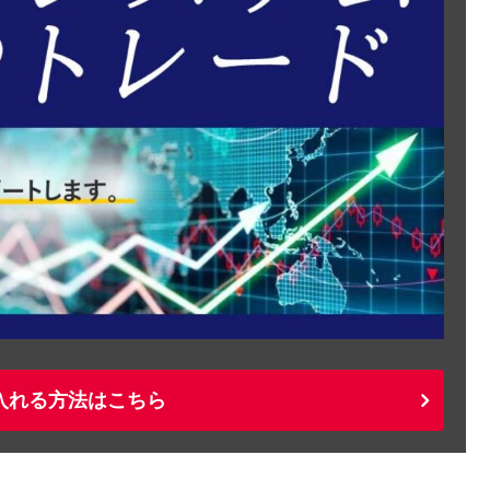
入れる方法はこちら