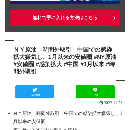
無料で手に入れる方法はこちら
ＮＹ原油 時間外取引 中国での感染
拡大嫌気し、1月以来の安値圏 #NY原油
#安値圏 #感染拡大 #中国 #1月以来 #時
間外取引
Twitter
LINE
2022.11.28
ＮＹ原油 時間外取引 中国での感染拡大嫌気し、1
月以来の安値圏