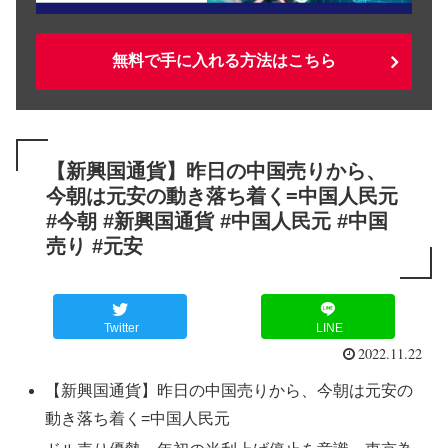
無料で手に入れる方法はこちら
【新興国通貨】昨日の中国売りから、
今朝は元安の動き落ち着く=中国人民元
#今朝 #新興国通貨 #中国人民元 #中国
売り #元安
Twitter
LINE
2022.11.22
【新興国通貨】昨日の中国売りから、今朝は元安の
動き落ち着く=中国人民元