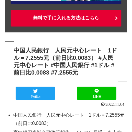
無料で手に入れる方法はこちら
中国人民銀行 人民元中心レート 1ド
ル＝7.2555元（前日比0.0083） #人民
元中心レート #中国人民銀行 #1ドル #
前日比0.0083 #7.2555元
Twitter
LINE
2022.11.04
中国人民銀行 人民元中心レート 1ドル＝7.2555元
（前日比0.0083）