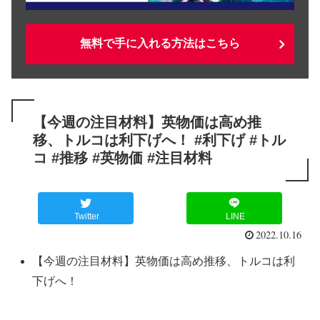
無料で手に入れる方法はこちら
【今週の注目材料】英物価は高め推
移、トルコは利下げへ！ #利下げ #トル
コ #推移 #英物価 #注目材料
Twitter
LINE
2022.10.16
【今週の注目材料】英物価は高め推移、トルコは利
下げへ！