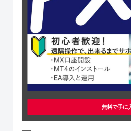
無料で手に