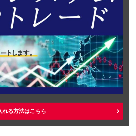
入れる方法はこちら