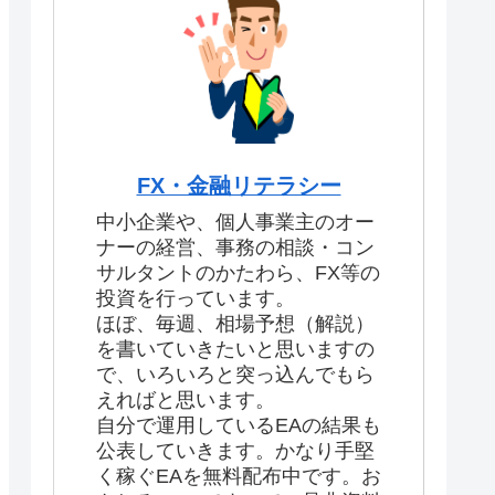
FX・金融リテラシー
中小企業や、個人事業主のオー
ナーの経営、事務の相談・コン
サルタントのかたわら、FX等の
投資を行っています。
ほぼ、毎週、相場予想（解説）
を書いていきたいと思いますの
で、いろいろと突っ込んでもら
えればと思います。
自分で運用しているEAの結果も
公表していきます。かなり手堅
く稼ぐEAを無料配布中です。お