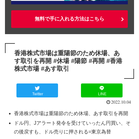
無料で手に入れる方法はこちら
香港株式市場は重陽節のため休場、あ
す取引を再開 #休場 #陽節 #再開 #香港
株式市場 #あす取引
Twitter
LINE
2022.10.04
香港株式市場は重陽節のため休場、あす取引を再開
ドル円、Jアラート発令を受けていったん円買い、そ
の後戻すも、ドル売りに押される=東京為替