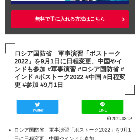
無料で手に入れる方法はこちら
ロシア国防省 軍事演習「ボストーク
2022」を9月1日に日程変更、中国やイ
ンドも参加 #軍事演習 #ロシア国防省 #
インド #ボストーク2022 #中国 #日程変
更 #参加 #9月1日
Twitter
LINE
2022.08.29
ロシア国防省 軍事演習「ボストーク2022」を9月1
日に日程変更、中国やインドも参加