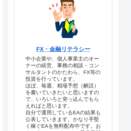
FX・金融リテラシー
中小企業や、個人事業主のオー
ナーの経営、事務の相談・コン
サルタントのかたわら、FX等の
投資を行っています。
ほぼ、毎週、相場予想（解説）
を書いていきたいと思いますの
で、いろいろと突っ込んでもら
えればと思います。
自分で運用しているEAの結果も
公表していきます。かなり手堅
く稼ぐEAを無料配布中です。お