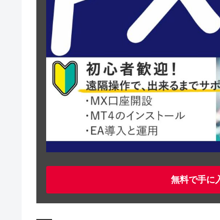
無料で手に