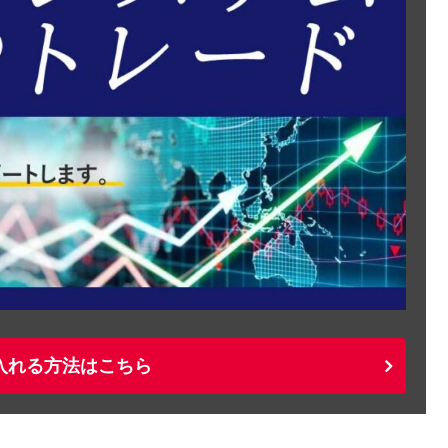
入れる方法はこちら