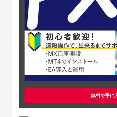
無料で手に