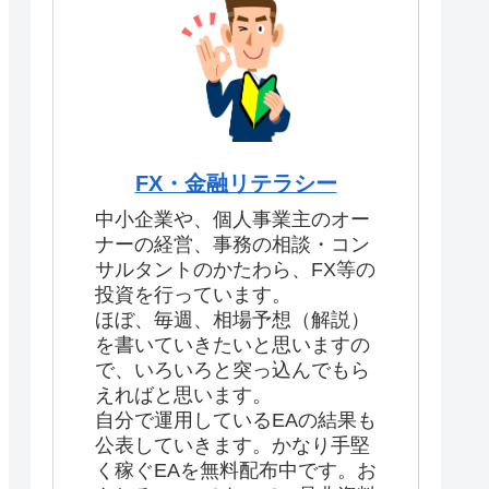
FX・金融リテラシー
中小企業や、個人事業主のオー
ナーの経営、事務の相談・コン
サルタントのかたわら、FX等の
投資を行っています。
ほぼ、毎週、相場予想（解説）
を書いていきたいと思いますの
で、いろいろと突っ込んでもら
えればと思います。
自分で運用しているEAの結果も
公表していきます。かなり手堅
く稼ぐEAを無料配布中です。お