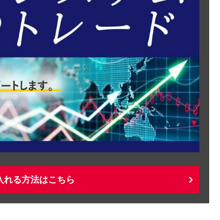
入れる方法はこちら