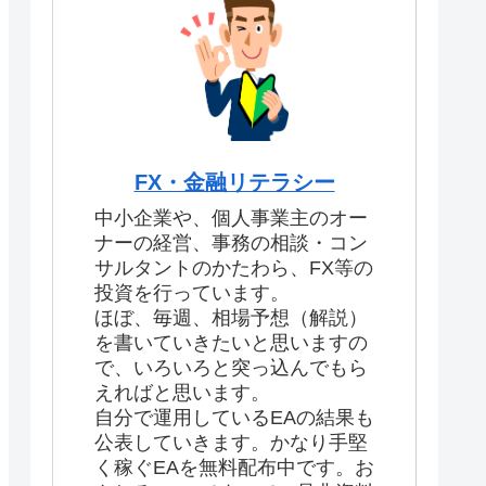
FX・金融リテラシー
中小企業や、個人事業主のオー
ナーの経営、事務の相談・コン
サルタントのかたわら、FX等の
投資を行っています。
ほぼ、毎週、相場予想（解説）
を書いていきたいと思いますの
で、いろいろと突っ込んでもら
えればと思います。
自分で運用しているEAの結果も
公表していきます。かなり手堅
く稼ぐEAを無料配布中です。お