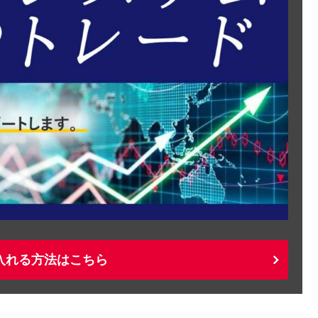
入れる方法はこちら