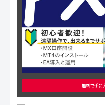
無料で手に