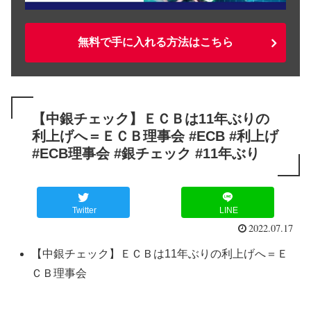
無料で手に入れる方法はこちら
【中銀チェック】ＥＣＢは11年ぶりの
利上げへ＝ＥＣＢ理事会 #ECB #利上げ
#ECB理事会 #銀チェック #11年ぶり
Twitter
LINE
2022.07.17
【中銀チェック】ＥＣＢは11年ぶりの利上げへ＝Ｅ
ＣＢ理事会