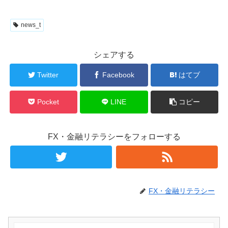
news_t
シェアする
Twitter
Facebook
はてブ
Pocket
LINE
コピー
FX・金融リテラシーをフォローする
FX・金融リテラシー