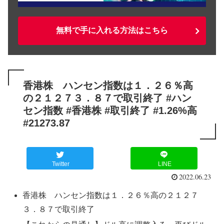
無料で手に入れる方法はこちら
香港株 ハンセン指数は１．２６％高
の２１２７３．８７で取引終了 #ハン
セン指数 #香港株 #取引終了 #1.26%高
#21273.87
Twitter
LINE
2022.06.23
香港株 ハンセン指数は１．２６％高の２１２７
３．８７で取引終了