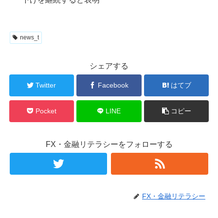
news_t
シェアする
Twitter
Facebook
はてブ
Pocket
LINE
コピー
FX・金融リテラシーをフォローする
FX・金融リテラシー