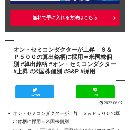
無料で手に入れる方法はこちら
オン・セミコンダクターが上昇 Ｓ＆
Ｐ５００の算出銘柄に採用＝米国株個
別 #算出銘柄 #オン・セミコンダクター
#上昇 #米国株個別 #S&P #採用
Twitter
LINE
2022.06.07
オン・セミコンダクターが上昇 Ｓ＆Ｐ５００の算
出銘柄に採用＝米国株個別