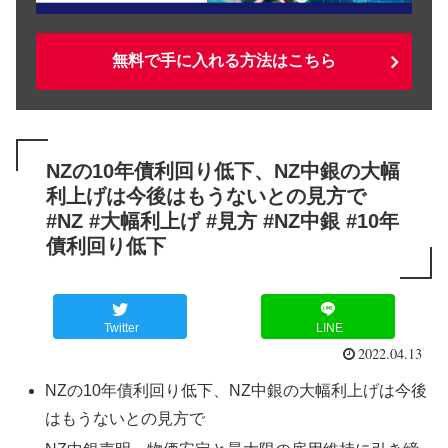
無料で手に入れる方法はこちら
NZの10年債利回り低下、NZ中銀の大幅
利上げは今後はもうないとの見方で
#NZ #大幅利上げ #見方 #NZ中銀 #10年
債利回り低下
Twitter
LINE
2022.04.13
NZの10年債利回り低下、NZ中銀の大幅利上げは今後
はもうないとの見方で