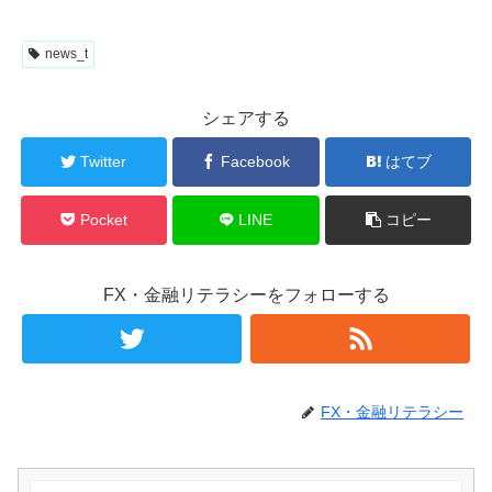
news_t
シェアする
Twitter
Facebook
はてブ
Pocket
LINE
コピー
FX・金融リテラシーをフォローする
FX・金融リテラシー