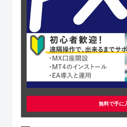
無料で手に