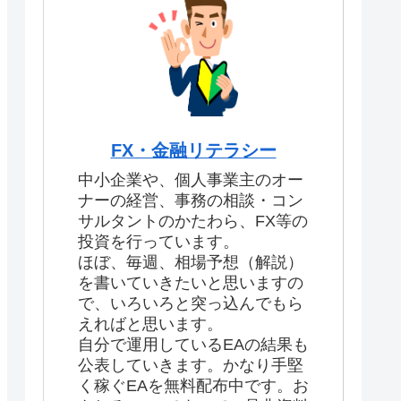
FX・金融リテラシー
中小企業や、個人事業主のオー
ナーの経営、事務の相談・コン
サルタントのかたわら、FX等の
投資を行っています。
ほぼ、毎週、相場予想（解説）
を書いていきたいと思いますの
で、いろいろと突っ込んでもら
えればと思います。
自分で運用しているEAの結果も
公表していきます。かなり手堅
く稼ぐEAを無料配布中です。お