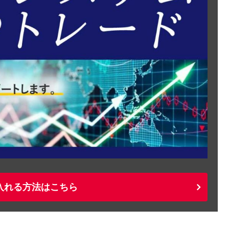
入れる方法はこちら